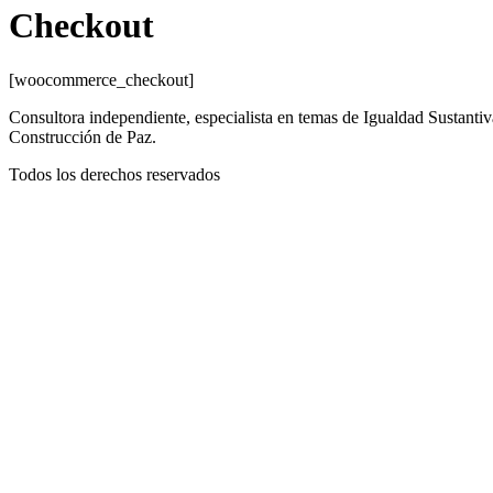
Checkout
[woocommerce_checkout]
Consultora independiente, especialista en temas de Igualdad Sustant
Construcción de Paz.
Todos los derechos reservados