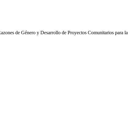
 Razones de Género y Desarrollo de Proyectos Comunitarios para la