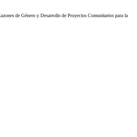
 Razones de Género y Desarrollo de Proyectos Comunitarios para la