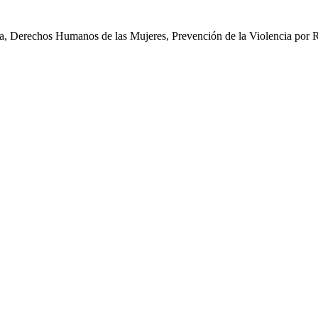
iva, Derechos Humanos de las Mujeres, Prevención de la Violencia por