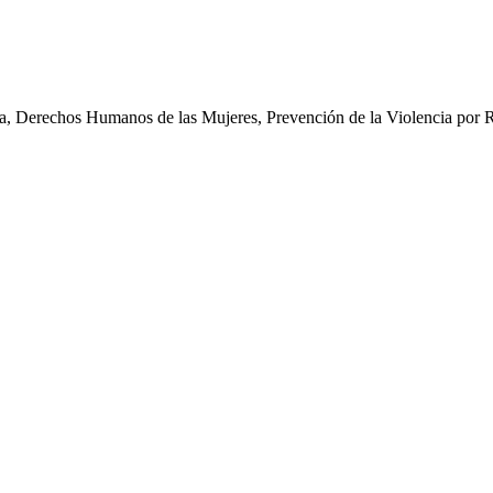
iva, Derechos Humanos de las Mujeres, Prevención de la Violencia por