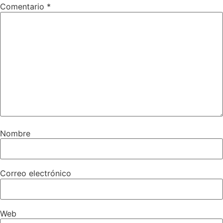
Comentario
*
Nombre
Correo electrónico
Web