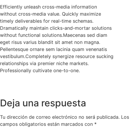
Efficiently unleash cross-media information
without cross-media value. Quickly maximize
timely deliverables for real-time schemas.
Dramatically maintain clicks-and-mortar solutions
without functional solutions.Maecenas sed diam
eget risus varius blandit sit amet non magna.
Pellentesque ornare sem lacinia quam venenatis
vestibulum.Completely synergize resource sucking
relationships via premier niche markets.
Professionally cultivate one-to-one.
Deja una respuesta
Tu dirección de correo electrónico no será publicada.
Los
campos obligatorios están marcados con
*