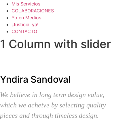
Mis Servicios
COLABORACIONES
Yo en Medios
¡Justicia, ya!
CONTACTO
1 Column with slider
Yndira Sandoval
We believe in long term design value,
which we acheive by selecting quality
pieces and through timeless design.